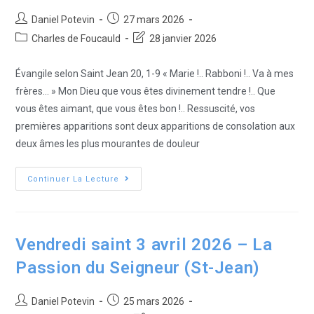
Daniel Potevin
27 mars 2026
Charles de Foucauld
28 janvier 2026
Évangile selon Saint Jean 20, 1-9 « Marie !.. Rabboni !.. Va à mes
frères... » Mon Dieu que vous êtes divinement tendre !.. Que
vous êtes aimant, que vous êtes bon !.. Ressuscité, vos
premières apparitions sont deux apparitions de consolation aux
deux âmes les plus mourantes de douleur
Continuer La Lecture
Vendredi saint 3 avril 2026 – La
Passion du Seigneur (St-Jean)
Daniel Potevin
25 mars 2026