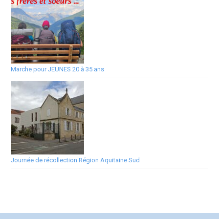
Marche pour JEUNES 20 à 35 ans
Journée de récollection Région Aquitaine Sud