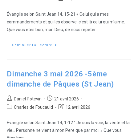
Évangile selon Saint Jean 14, 15-21 « Celui qui a mes
commandements et qui les observe, c'est là celui qui m'aime.
Que vous êtes bon, mon Dieu, de nous répéter…
Continuer La Lecture
Dimanche 3 mai 2026 -5ème
dimanche de Pâques (St Jean)
Daniel Potevin
21 avril 2026
Charles de Foucauld
12 avril 2026
Évangile selon Saint Jean 14, 1-12 " Je suis la voie, la vérité et la
vie... Personne ne vient à mon Père que par moi. » Que vous
êtes bon,…