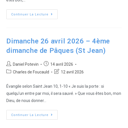
Continuer La Lecture
Dimanche 26 avril 2026 – 4ème
dimanche de Pâques (St Jean)
Daniel Potevin
14 avril 2026
Charles de Foucauld
12 avril 2026
Évangile selon Saint Jean 10, 1-10 « Je suis la porte : si
quelqu'un entre par moi, il sera sauvé. » Que vous êtes bon, mon
Dieu, de nous donner…
Continuer La Lecture