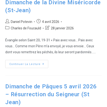
Dimanche de la Divine Miséricorde
(St-Jean)
Daniel Potevin
4 avril 2026
Charles de Foucauld
28 janvier 2026
Évangile selon Saint 20, 19-31 « Paix avec vous... Paix avec
vous... Comme mon Père m'a envoyé, je vous envoie... Ceux
dont vous remettrez les péchés, ils leur seront pardonnés...…
Continuer La Lecture
Dimanche de Pâques 5 avril 2026
– Résurrection du Seigneur (St
Jean)