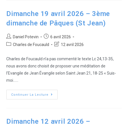
Dimanche 19 avril 2026 – 3ème
dimanche de Pâques (St Jean)
Daniel Potevin
6 avril 2026
Charles de Foucauld
12 avril 2026
Charles de Foucauld n’a pas commenté le texte Lc 24,13-35,
nous avons donc choisit de proposer une méditation de
l’Evangile de Jean Évangile selon Saint Jean 21, 18-25 « Suis-
moi...…
Continuer La Lecture
Dimanche 12 avril 2026 –