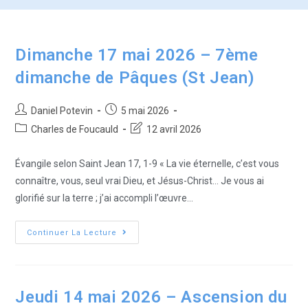
Dimanche 17 mai 2026 – 7ème
dimanche de Pâques (St Jean)
Daniel Potevin
5 mai 2026
Charles de Foucauld
12 avril 2026
Évangile selon Saint Jean 17, 1-9 « La vie éternelle, c’est vous
connaître, vous, seul vrai Dieu, et Jésus-Christ… Je vous ai
glorifié sur la terre ; j’ai accompli l’œuvre…
Continuer La Lecture
Jeudi 14 mai 2026 – Ascension du