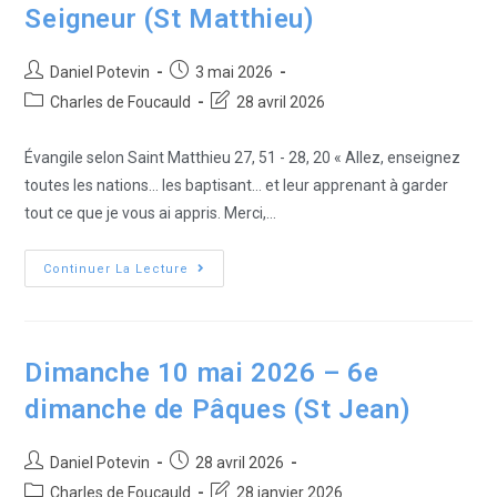
Seigneur (St Matthieu)
Daniel Potevin
3 mai 2026
Charles de Foucauld
28 avril 2026
Évangile selon Saint Matthieu 27, 51 - 28, 20 « Allez, enseignez
toutes les nations... les baptisant... et leur apprenant à garder
tout ce que je vous ai appris. Merci,…
Continuer La Lecture
Dimanche 10 mai 2026 – 6e
dimanche de Pâques (St Jean)
Daniel Potevin
28 avril 2026
Charles de Foucauld
28 janvier 2026