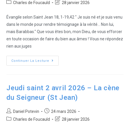
Charles de Foucauld
28 janvier 2026
Évangile selon Saint Jean 18, 1-19,42 " Je suis né et je suis venu
dans le monde pour rendre témoignage à la vérité... Non lui,
mais Barabbas." Que vous êtes bon, mon Dieu, de vous efforcer
en toute occasion de faire du bien aux âmes ! Vous ne répondez
rien aux juges
Continuer La Lecture
Jeudi saint 2 avril 2026 – La cène
du Seigneur (St Jean)
Daniel Potevin
24 mars 2026
Charles de Foucauld
28 janvier 2026