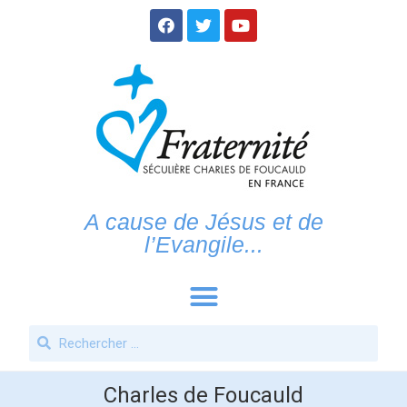
A cause de Jésus et de
l’Evangile...
Charles de Foucauld