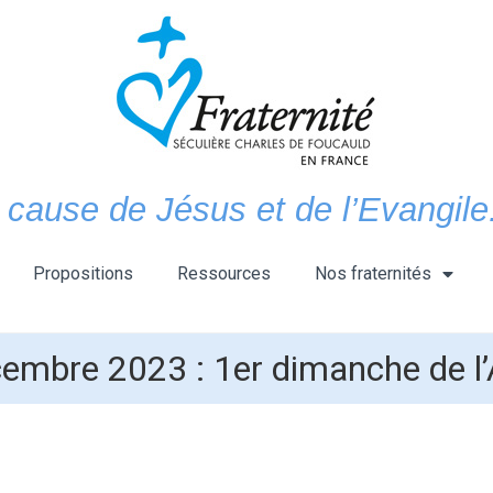
 cause de Jésus et de l’Evangile.
Propositions
Ressources
Nos fraternités
embre 2023 : 1er dimanche de l