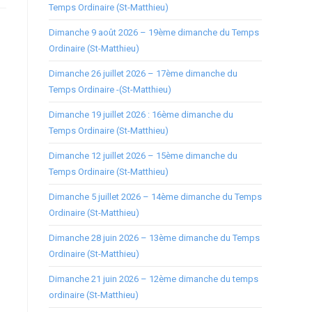
Temps Ordinaire (St-Matthieu)
Dimanche 9 août 2026 – 19ème dimanche du Temps
Ordinaire (St-Matthieu)
Dimanche 26 juillet 2026 – 17ème dimanche du
Temps Ordinaire -(St-Matthieu)
Dimanche 19 juillet 2026 : 16ème dimanche du
Temps Ordinaire (St-Matthieu)
Dimanche 12 juillet 2026 – 15ème dimanche du
Temps Ordinaire (St-Matthieu)
Dimanche 5 juillet 2026 – 14ème dimanche du Temps
Ordinaire (St-Matthieu)
Dimanche 28 juin 2026 – 13ème dimanche du Temps
Ordinaire (St-Matthieu)
Dimanche 21 juin 2026 – 12ème dimanche du temps
ordinaire (St-Matthieu)