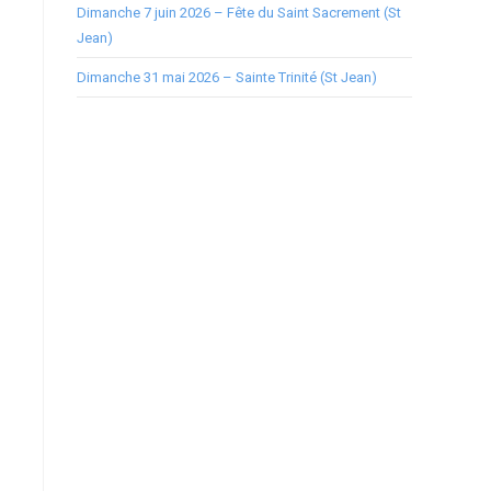
Dimanche 7 juin 2026 – Fête du Saint Sacrement (St
Jean)
Dimanche 31 mai 2026 – Sainte Trinité (St Jean)