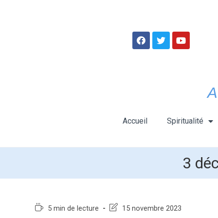
A
Accueil
Spiritualité
3 déc
5 min de lecture
15 novembre 2023