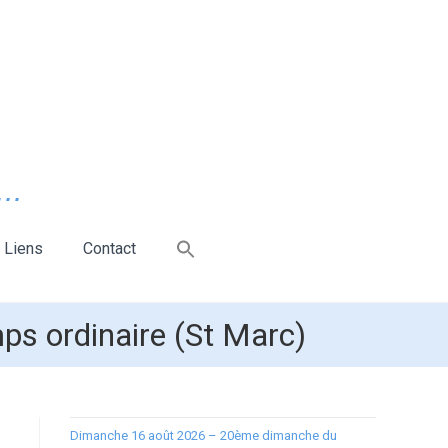
..
Liens
Contact
s ordinaire (St Marc)
Dimanche 16 août 2026 – 20ème dimanche du