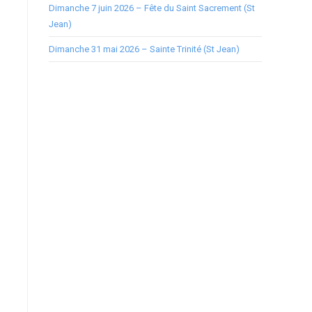
Dimanche 7 juin 2026 – Fête du Saint Sacrement (St
Jean)
Dimanche 31 mai 2026 – Sainte Trinité (St Jean)