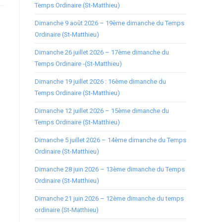
Temps Ordinaire (St-Matthieu)
Dimanche 9 août 2026 – 19ème dimanche du Temps
Ordinaire (St-Matthieu)
Dimanche 26 juillet 2026 – 17ème dimanche du
Temps Ordinaire -(St-Matthieu)
Dimanche 19 juillet 2026 : 16ème dimanche du
Temps Ordinaire (St-Matthieu)
Dimanche 12 juillet 2026 – 15ème dimanche du
Temps Ordinaire (St-Matthieu)
Dimanche 5 juillet 2026 – 14ème dimanche du Temps
Ordinaire (St-Matthieu)
Dimanche 28 juin 2026 – 13ème dimanche du Temps
Ordinaire (St-Matthieu)
Dimanche 21 juin 2026 – 12ème dimanche du temps
ordinaire (St-Matthieu)