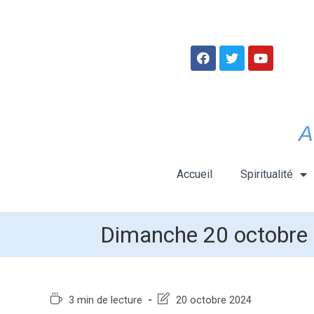
A
Accueil
Spiritualité
Dimanche 20 octobre 
3 min de lecture
20 octobre 2024