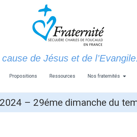
 cause de Jésus et de l’Evangile.
Propositions
Ressources
Nos fraternités
2024 – 29éme dimanche du temp