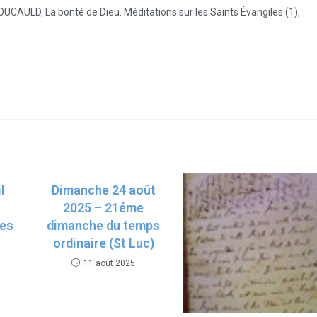
UCAULD, La bonté de Dieu. Méditations sur les Saints Évangiles (1),
l
Dimanche 24 août
2025 – 21éme
ues
dimanche du temps
ordinaire (St Luc)
11 août 2025